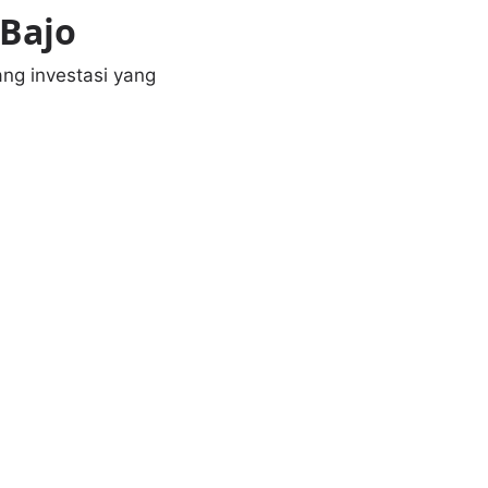
 Bajo
ng investasi yang