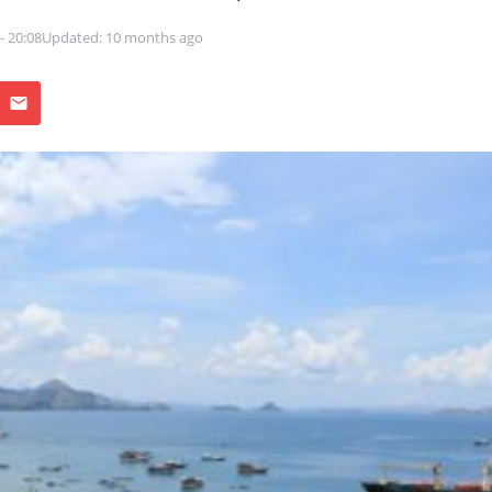
 - 20:08
Updated: 10 months ago