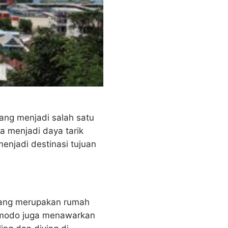
ang menjadi salah satu
a menjadi daya tarik
enjadi destinasi tujuan
yang merupakan rumah
Komodo juga menawarkan