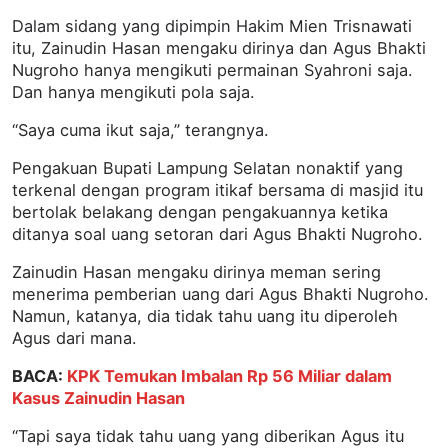
Dalam sidang yang dipimpin Hakim Mien Trisnawati
itu, Zainudin Hasan mengaku dirinya dan Agus Bhakti
Nugroho hanya mengikuti permainan Syahroni saja.
Dan hanya mengikuti pola saja.
“Saya cuma ikut saja,” terangnya.
Pengakuan Bupati Lampung Selatan nonaktif yang
terkenal dengan program itikaf bersama di masjid itu
bertolak belakang dengan pengakuannya ketika
ditanya soal uang setoran dari Agus Bhakti Nugroho.
Zainudin Hasan mengaku dirinya meman sering
menerima pemberian uang dari Agus Bhakti Nugroho.
Namun, katanya, dia tidak tahu uang itu diperoleh
Agus dari mana.
BACA:
KPK Temukan Imbalan Rp 56 Miliar dalam
Kasus Zainudin Hasan
“Tapi saya tidak tahu uang yang diberikan Agus itu