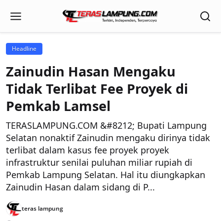
Headline
Zainudin Hasan Mengaku
Tidak Terlibat Fee Proyek di
Pemkab Lamsel
TERASLAMPUNG.COM &#8212; Bupati Lampung
Selatan nonaktif Zainudin mengaku dirinya tidak
terlibat dalam kasus fee proyek proyek
infrastruktur senilai puluhan miliar rupiah di
Pemkab Lampung Selatan. Hal itu diungkapkan
Zainudin Hasan dalam sidang di P...
teras lampung