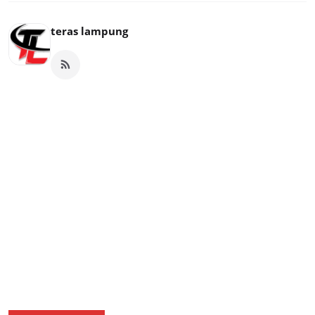
teras lampung