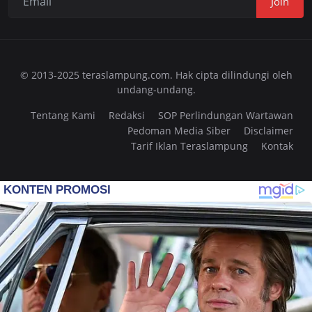
Join
© 2013-2025 teraslampung.com. Hak cipta dilindungi oleh
undang-undang.
Tentang Kami
Redaksi
SOP Perlindungan Wartawan
Pedoman Media Siber
Disclaimer
Tarif Iklan Teraslampung
Kontak