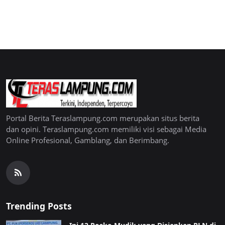
Portal Berita Teraslampung.com merupakan situs berita
dan opini. Teraslampung.com memiliki visi sebagai Media
Online Profesional, Gamblang, dan Berimbang.
Trending Posts