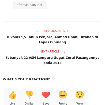
Informasi Satu Pintu
PREVIOUS ARTICLE
Divonis 1,5 Tahun Penjara, Ahmad Dhani Ditahan di
Lapas Cipinang
NEXT ARTICLE
Sebanyak 22 ASN Lampura Gugat Cerai Pasangannya
pada 2018
WHAT'S YOUR REACTION?
Like
Dislike
Love
Funny
Wow