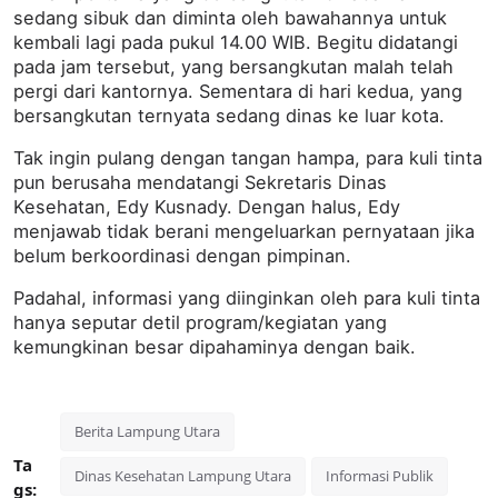
sedang sibuk dan diminta oleh bawahannya untuk
kembali lagi pada pukul 14.00 WIB.‎ Begitu didatangi
pada jam tersebut, yang bersangkutan malah telah
pergi dari kantornya. Sementara di hari kedua, yang
bersangkutan ternyata sedang dinas ke luar kota.‎
Tak ingin pulang dengan tangan hampa, para kuli tinta
pun berusaha mendatangi Sekretaris Dinas
Kesehatan, Edy Kusnady. Dengan halus, Edy
menjawab tidak berani mengeluarkan pernyataan jika
belum berkoordinasi dengan pimpinan.
Padahal, informasi yang diinginkan oleh para kuli tinta
hanya seputar detil program/kegiatan yang
kemungkinan besar dipahaminya dengan baik.
Berita Lampung Utara
Ta
Dinas Kesehatan Lampung Utara
Informasi Publik
gs: