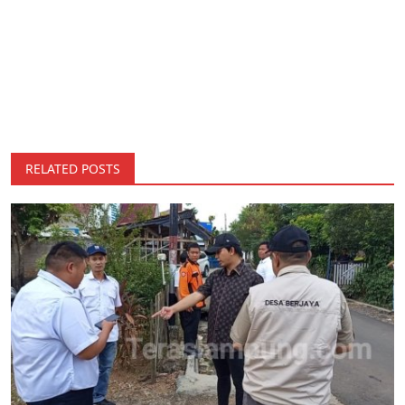
RELATED POSTS