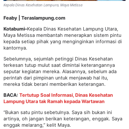
Kepala Dinas Kesehatan Lampura, Maya Metissa
Feaby | Teraslampung.com
Kotabumi–
Kepala Dinas Kesehatan Lampung Utara,
Maya Metissa membantah menerapkan sistem pintu
kepada setiap pihak yang menginginkan informasi di
kantornya.
Sebelumnya, sejumlah petinggi Dinas Kesehatan
terkesan tutup mulut saat dimintai keterangannya
seputar kegiatan mereka. Alasannya, sebelum ada
perintah dari pimpinan untuk menjawab hal itu,
mereka tidak berani memberikan keterangan.
BACA:
Tertutup Soal Informasi, Dinas Kesehatan
Lampung Utara tak Ramah kepada Wartawan
“Bukan ‎satu pintu sebetulnya. Saya sih bukan ini
artinya, oh jangan ‎berikan keterangan, enggak. Saya
enggak melarang,” kelit Maya.