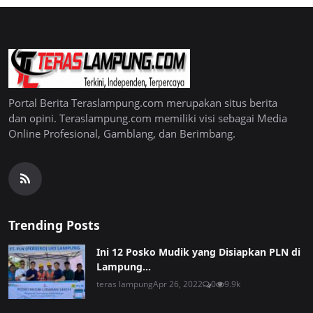
Portal Berita Teraslampung.com merupakan situs berita
dan opini. Teraslampung.com memiliki visi sebagai Media
Online Profesional, Gamblang, dan Berimbang.
Trending Posts
Ini 12 Posko Mudik yang Disiapkan PLN di
Lampung...
teras lampung
Apr 26, 2022
0
9.9k