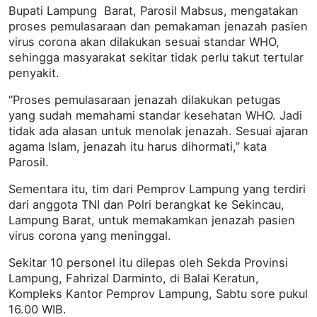
Bupati Lampung Barat, Parosil Mabsus, mengatakan
proses pemulasaraan dan pemakaman jenazah pasien
virus corona akan dilakukan sesuai standar WHO,
sehingga masyarakat sekitar tidak perlu takut tertular
penyakit.
“Proses pemulasaraan jenazah dilakukan petugas
yang sudah memahami standar kesehatan WHO. Jadi
tidak ada alasan untuk menolak jenazah. Sesuai ajaran
agama Islam, jenazah itu harus dihormati,” kata
Parosil.
Sementara itu, tim dari Pemprov Lampung yang terdiri
dari anggota TNI dan Polri berangkat ke Sekincau,
Lampung Barat, untuk memakamkan jenazah pasien
virus corona yang meninggal.
Sekitar 10 personel itu dilepas oleh Sekda Provinsi
Lampung, Fahrizal Darminto, di Balai Keratun,
Kompleks Kantor Pemprov Lampung, Sabtu sore pukul
16.00 WIB.