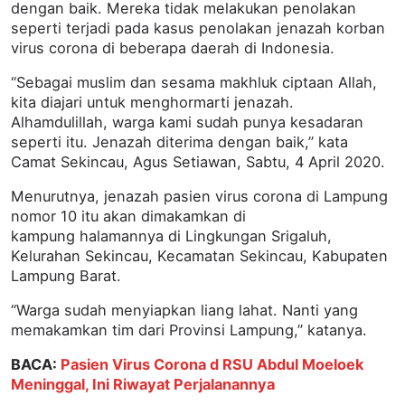
dengan baik. Mereka tidak melakukan penolakan
seperti terjadi pada kasus penolakan jenazah korban
virus corona di beberapa daerah di Indonesia.
“Sebagai muslim dan sesama makhluk ciptaan Allah,
kita diajari untuk menghormarti jenazah.
Alhamdulillah, warga kami sudah punya kesadaran
seperti itu. Jenazah diterima dengan baik,” kata
Camat Sekincau, Agus Setiawan, Sabtu, 4 April 2020.
Menurutnya, jenazah pasien virus corona di Lampung
nomor 10 itu akan dimakamkan di
kampung halamannya di Lingkungan Srigaluh,
Kelurahan Sekincau, Kecamatan Sekincau, Kabupaten
Lampung Barat.
“Warga sudah menyiapkan liang lahat. Nanti yang
memakamkan tim dari Provinsi Lampung,” katanya.
BACA:
Pasien Virus Corona d RSU Abdul Moeloek
Meninggal, Ini Riwayat Perjalanannya