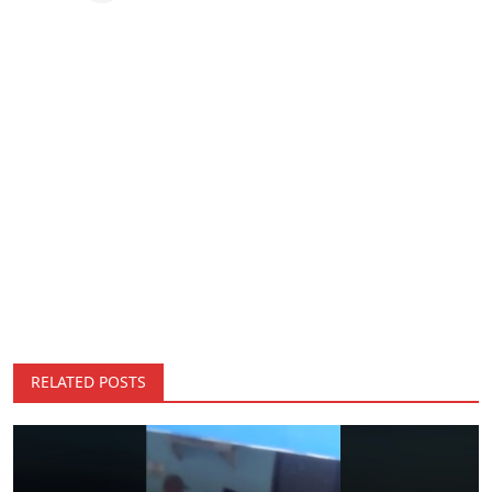
RELATED POSTS