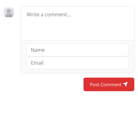
Post Comment