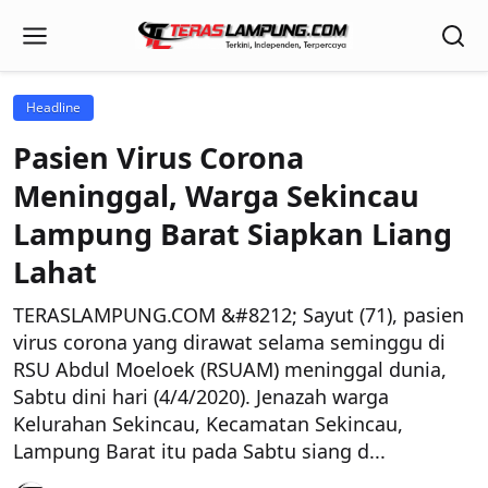
Headline
Pasien Virus Corona
Meninggal, Warga Sekincau
Lampung Barat Siapkan Liang
Lahat
TERASLAMPUNG.COM &#8212; Sayut (71), pasien
virus corona yang dirawat selama seminggu di
RSU Abdul Moeloek (RSUAM) meninggal dunia,
Sabtu dini hari (4/4/2020). Jenazah warga
Kelurahan Sekincau, Kecamatan Sekincau,
Lampung Barat itu pada Sabtu siang d...