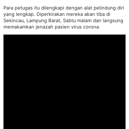
Para petugas itu dilengkapi dengan alat pelindung diri
yang lengkap. Diperkirakan mereka akan tiba di
Sekincau, Lampung Barat, Sabtu malam dan langsung
memakamkan jenazah pasien virus corona.