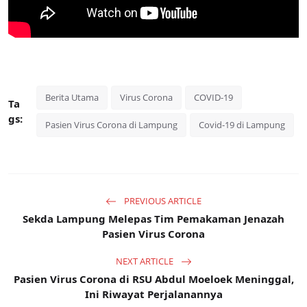
Berita Utama
Virus Corona
COVID-19
Ta
gs:
Pasien Virus Corona di Lampung
Covid-19 di Lampung
PREVIOUS ARTICLE
Sekda Lampung Melepas Tim Pemakaman Jenazah
Pasien Virus Corona
NEXT ARTICLE
Pasien Virus Corona di RSU Abdul Moeloek Meninggal,
Ini Riwayat Perjalanannya